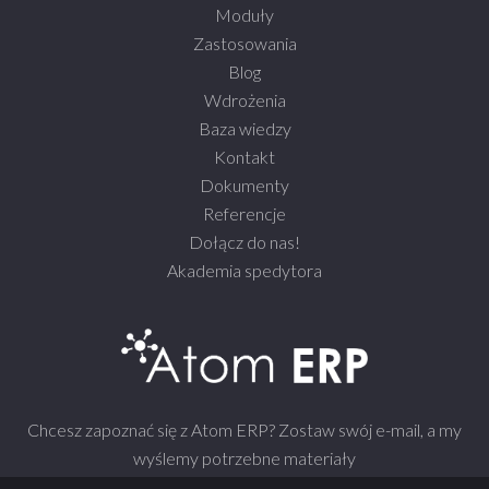
Moduły
Zastosowania
Blog
Wdrożenia
Baza wiedzy
Kontakt
Dokumenty
Referencje
Dołącz do nas!
Akademia spedytora
Chcesz zapoznać się z Atom ERP? Zostaw swój e-mail, a my
wyślemy potrzebne materiały