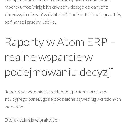
raporty umożliwiają błyskawiczny dostęp do danych z
kluczowych obszarów działalności od kontaktów i sprzedaży
po finanse i zasoby ludzkie.
Raporty w Atom ERP –
realne wsparcie w
podejmowaniu decyzji
Raporty w systemie są dostępne z poziomu prostego,
intuicyjnego panelu, gdzie podzielone są według wdrożonych
modułów.
Oto jak działają w praktyce: