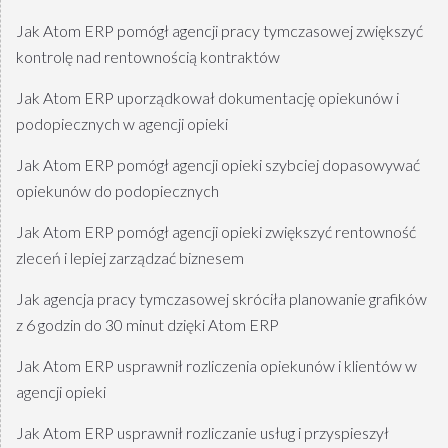
Jak Atom ERP pomógł agencji pracy tymczasowej zwiększyć
kontrolę nad rentownością kontraktów
Jak Atom ERP uporządkował dokumentację opiekunów i
podopiecznych w agencji opieki
Jak Atom ERP pomógł agencji opieki szybciej dopasowywać
opiekunów do podopiecznych
Jak Atom ERP pomógł agencji opieki zwiększyć rentowność
zleceń i lepiej zarządzać biznesem
Jak agencja pracy tymczasowej skróciła planowanie grafików
z 6 godzin do 30 minut dzięki Atom ERP
Jak Atom ERP usprawnił rozliczenia opiekunów i klientów w
agencji opieki
Jak Atom ERP usprawnił rozliczanie usług i przyspieszył