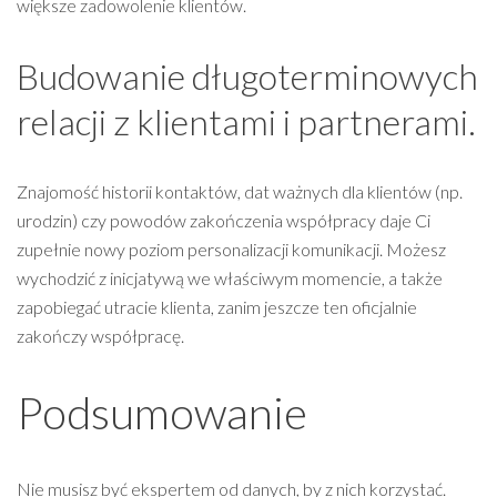
większe zadowolenie klientów.
Budowanie długoterminowych
relacji z klientami i partnerami.
Znajomość historii kontaktów, dat ważnych dla klientów (np.
urodzin) czy powodów zakończenia współpracy daje Ci
zupełnie nowy poziom personalizacji komunikacji. Możesz
wychodzić z inicjatywą we właściwym momencie, a także
zapobiegać utracie klienta, zanim jeszcze ten oficjalnie
zakończy współpracę.
Podsumowanie
Nie musisz być ekspertem od danych, by z nich korzystać.