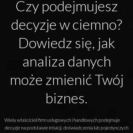
Czy podejmujesz
decyzje w ciemno?
Dowiedz się, jak
analiza danych
może zmienić Twój
biznes.
Wielu właścicieli firm usługowych i handlowych podejmuje
decyzje na podstawie intuicji, doświadczenia lub pojedynczych