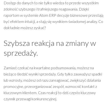
Dostęp do danych to nie tylko wiedza to przede wszystkim
zdolność szybszego i trafniejszego reagowania. Dzięki
raportom w systemie Atom ERP decyzje biznesowe przestają
być efektem intuicji, a stają się wynikiem świadomej analizy. Co
dokładnie możesz zyskać?
Szybsza reakcja na zmiany w
sprzedaży.
Zamiast czekać na kwartalne podsumowania, możesz na
bieżąco śledzić wyniki sprzedaży. Gdy tylko zauważysz spadki
lub wzrosty, możesz od razu zareagować, zwiększyć działania
promocyjne, przeorganizować zespół, wzmocnić kontakt z
kluczowym klientem. Czas reakcji to dziś często kluczowy
czynnik przewagi konkurencyjnej.