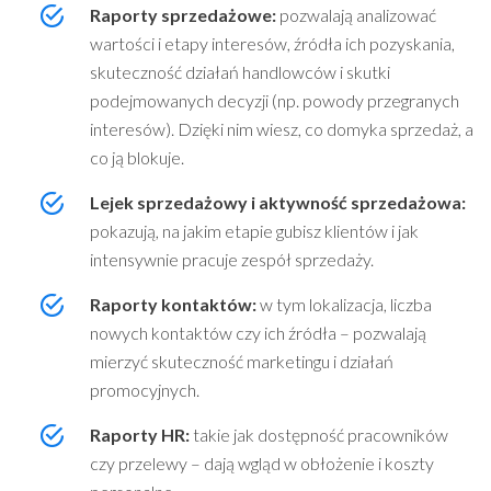
Raporty sprzedażowe:
pozwalają analizować
wartości i etapy interesów, źródła ich pozyskania,
skuteczność działań handlowców i skutki
podejmowanych decyzji (np. powody przegranych
interesów). Dzięki nim wiesz, co domyka sprzedaż, a
co ją blokuje.
Lejek sprzedażowy i aktywność sprzedażowa:
pokazują, na jakim etapie gubisz klientów i jak
intensywnie pracuje zespół sprzedaży.
Raporty kontaktów:
w tym lokalizacja, liczba
nowych kontaktów czy ich źródła – pozwalają
mierzyć skuteczność marketingu i działań
promocyjnych.
Raporty HR:
takie jak dostępność pracowników
czy przelewy – dają wgląd w obłożenie i koszty