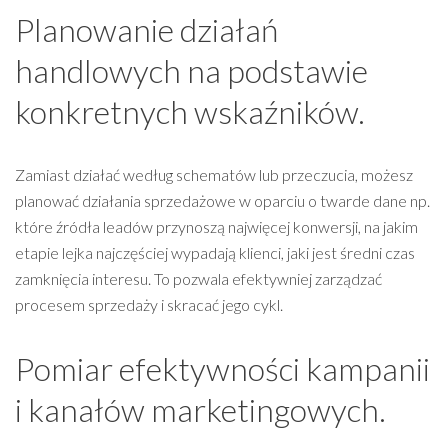
Planowanie działań
handlowych na podstawie
konkretnych wskaźników.
Zamiast działać według schematów lub przeczucia, możesz
planować działania sprzedażowe w oparciu o twarde dane np.
które źródła leadów przynoszą najwięcej konwersji, na jakim
etapie lejka najczęściej wypadają klienci, jaki jest średni czas
zamknięcia interesu. To pozwala efektywniej zarządzać
procesem sprzedaży i skracać jego cykl.
Pomiar efektywności kampanii
i kanałów marketingowych.