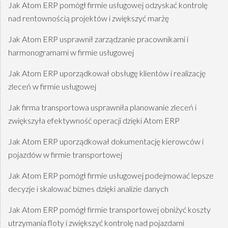
Jak Atom ERP pomógł firmie usługowej odzyskać kontrolę
nad rentownością projektów i zwiększyć marżę
Jak Atom ERP usprawnił zarządzanie pracownikami i
harmonogramami w firmie usługowej
Jak Atom ERP uporządkował obsługę klientów i realizację
zleceń w firmie usługowej
Jak firma transportowa usprawniła planowanie zleceń i
zwiększyła efektywność operacji dzięki Atom ERP
Jak Atom ERP uporządkował dokumentację kierowców i
pojazdów w firmie transportowej
Jak Atom ERP pomógł firmie usługowej podejmować lepsze
decyzje i skalować biznes dzięki analizie danych
Jak Atom ERP pomógł firmie transportowej obniżyć koszty
utrzymania floty i zwiększyć kontrolę nad pojazdami