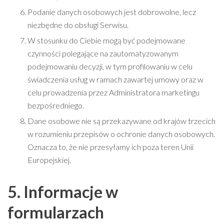
Podanie danych osobowych jest dobrowolne, lecz
niezbędne do obsługi Serwisu.
W stosunku do Ciebie mogą być podejmowane
czynności polegające na zautomatyzowanym
podejmowaniu decyzji, w tym profilowaniu w celu
świadczenia usług w ramach zawartej umowy oraz w
celu prowadzenia przez Administratora marketingu
bezpośredniego.
Dane osobowe nie są przekazywane od krajów trzecich
w rozumieniu przepisów o ochronie danych osobowych.
Oznacza to, że nie przesyłamy ich poza teren Unii
Europejskiej.
5. Informacje w
formularzach