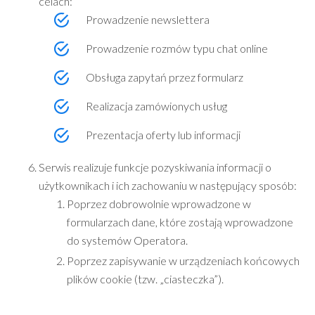
celach:
Prowadzenie newslettera
Prowadzenie rozmów typu chat online
Obsługa zapytań przez formularz
Realizacja zamówionych usług
Prezentacja oferty lub informacji
Serwis realizuje funkcje pozyskiwania informacji o
użytkownikach i ich zachowaniu w następujący sposób:
Poprzez dobrowolnie wprowadzone w
formularzach dane, które zostają wprowadzone
do systemów Operatora.
Poprzez zapisywanie w urządzeniach końcowych
plików cookie (tzw. „ciasteczka”).