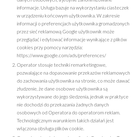
informacje. Usługa bazuje na wykorzystaniu ciasteczek
w urządzeniu końcowym użytkownika. W zakresie
informacji o preferencjach użytkownika gromadzonych
przez sieć reklamową Google użytkownik może
przeglądać i edytować informacje wynikające z plików
cookies przy pomocy narzędzia:
https://www.google.com/ads/preferences/
Operator stosuje techniki remarketingowe,
pozwalające na dopasowanie przekazów reklamowych
do zachowania użytkownika na stronie, co może dawać
złudzenie, że dane osobowe użytkownika są
wykorzystywane do jego śledzenia, jednak w praktyce
nie dochodzi do przekazania żadnych danych
osobowych od Operatora do operatorom reklam.
Technologicznym warunkiem takich działań jest
włączona obsługa plików cookie.