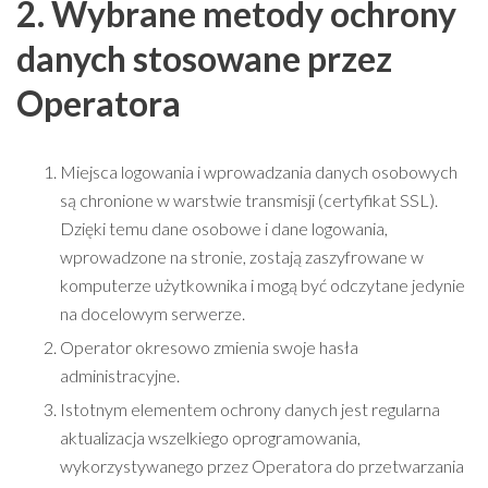
2. Wybrane metody ochrony
danych stosowane przez
Operatora
Miejsca logowania i wprowadzania danych osobowych
są chronione w warstwie transmisji (certyfikat SSL).
Dzięki temu dane osobowe i dane logowania,
wprowadzone na stronie, zostają zaszyfrowane w
komputerze użytkownika i mogą być odczytane jedynie
na docelowym serwerze.
Operator okresowo zmienia swoje hasła
administracyjne.
Istotnym elementem ochrony danych jest regularna
aktualizacja wszelkiego oprogramowania,
wykorzystywanego przez Operatora do przetwarzania