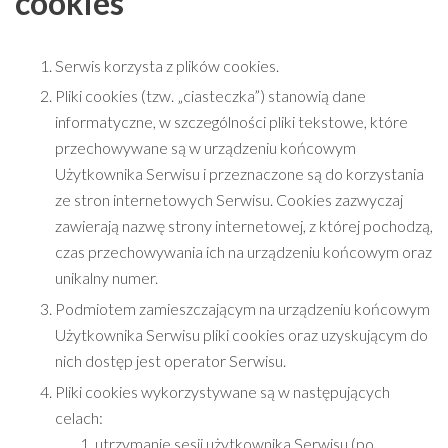
cookies
Serwis korzysta z plików cookies.
Pliki cookies (tzw. „ciasteczka”) stanowią dane
informatyczne, w szczególności pliki tekstowe, które
przechowywane są w urządzeniu końcowym
Użytkownika Serwisu i przeznaczone są do korzystania
ze stron internetowych Serwisu. Cookies zazwyczaj
zawierają nazwę strony internetowej, z której pochodzą,
czas przechowywania ich na urządzeniu końcowym oraz
unikalny numer.
Podmiotem zamieszczającym na urządzeniu końcowym
Użytkownika Serwisu pliki cookies oraz uzyskującym do
nich dostęp jest operator Serwisu.
Pliki cookies wykorzystywane są w następujących
celach:
utrzymanie sesji użytkownika Serwisu (po