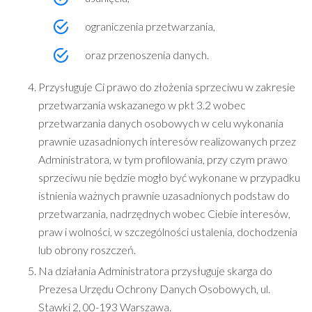
ograniczenia przetwarzania,
oraz przenoszenia danych.
Przysługuje Ci prawo do złożenia sprzeciwu w zakresie
przetwarzania wskazanego w pkt 3.2 wobec
przetwarzania danych osobowych w celu wykonania
prawnie uzasadnionych interesów realizowanych przez
Administratora, w tym profilowania, przy czym prawo
sprzeciwu nie będzie mogło być wykonane w przypadku
istnienia ważnych prawnie uzasadnionych podstaw do
przetwarzania, nadrzędnych wobec Ciebie interesów,
praw i wolności, w szczególności ustalenia, dochodzenia
lub obrony roszczeń.
Na działania Administratora przysługuje skarga do
Prezesa Urzędu Ochrony Danych Osobowych, ul.
Stawki 2, 00-193 Warszawa.