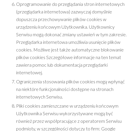
Oprogramowanie do przeglądania stron internetowych
(przeglądarka internetowa) zazwyczaj domyślnie
dopuszcza przechowywanie plików cookies w
urządzeniu końcowym Użytkownika. Użytkownicy
Serwisu mogą dokonać zmiany ustawień w tym zakresie.
Przeglądarka internetowa umożliwia usunięcie plików
cookies. Możliwe jest także automatyczne blokowanie
plików cookies Szczegółowe informacje na ten temat
zawiera pomoc lub dokumentacja przeglądarki
internetowej.
Ograniczenia stosowania plików cookies mogą wpłynąć
na niektóre funkcjonalności dostępne na stronach
internetowych Serwisu.
Pliki cookies zamieszczane w urządzeniu końcowym
Użytkownika Serwisu wykorzystywane mogą być
również przez współpracujące z operatorem Serwisu
podmioty, w szczególności dotyczy to firm: Google