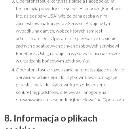
Operator stosuje korzysta z piksela Facebooka. Ta
technologia powoduje, że serwis Facebook (Facebook
Inc. z siedzibą w USA) wie, że dana osoba w nim
zarejestrowana korzysta z Serwisu. Bazuje w tym
wypadku na danych, wobec których sam jest
administratorem, Operator nie przekazuje od siebie
żadnych dodatkowych danych osobowych serwisowi
Facebook. Usługa bazuje na wykorzystaniu ciasteczek
w urządzeniu końcowym użytkownika.
Operator stosuje rozwiązanie automatyzujące działanie
Serwisu w odniesieniu do użytkowników, np. mogące
przesłać maila do użytkownika po odwiedzeniu
konkretnej podstrony, o ile wyraził on zgodę na
otrzymywanie korespondencji handlowej od Operatora.
8. Informacja o plikach