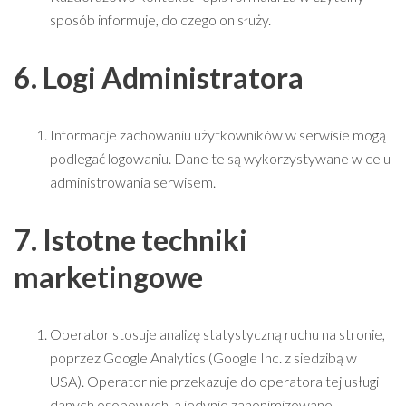
sposób informuje, do czego on służy.
6. Logi Administratora
Informacje zachowaniu użytkowników w serwisie mogą
podlegać logowaniu. Dane te są wykorzystywane w celu
administrowania serwisem.
7. Istotne techniki
marketingowe
Operator stosuje analizę statystyczną ruchu na stronie,
poprzez Google Analytics (Google Inc. z siedzibą w
USA). Operator nie przekazuje do operatora tej usługi
danych osobowych, a jedynie zanonimizowane