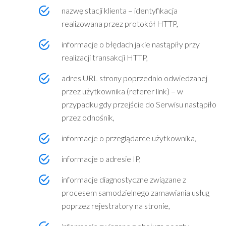
nazwę stacji klienta – identyfikacja
realizowana przez protokół HTTP,
informacje o błędach jakie nastąpiły przy
realizacji transakcji HTTP,
adres URL strony poprzednio odwiedzanej
przez użytkownika (referer link) – w
przypadku gdy przejście do Serwisu nastąpiło
przez odnośnik,
informacje o przeglądarce użytkownika,
informacje o adresie IP,
informacje diagnostyczne związane z
procesem samodzielnego zamawiania usług
poprzez rejestratory na stronie,