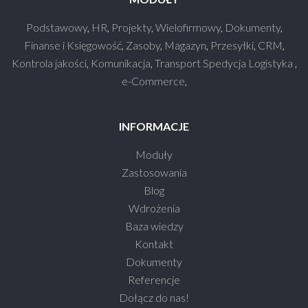
Podstawowy
,
HR
,
Projekty
,
Wielofirmowy
,
Dokumenty
,
Finanse i Księgowość
,
Zasoby
,
Magazyn
,
Przesyłki
,
CRM
,
Kontrola jakości
,
Komunikacja
,
Transport Spedycja Logistyka
,
e-Commerce
,
INFORMACJE
Moduły
Zastosowania
Blog
Wdrożenia
Baza wiedzy
Kontakt
Dokumenty
Referencje
Dołącz do nas!