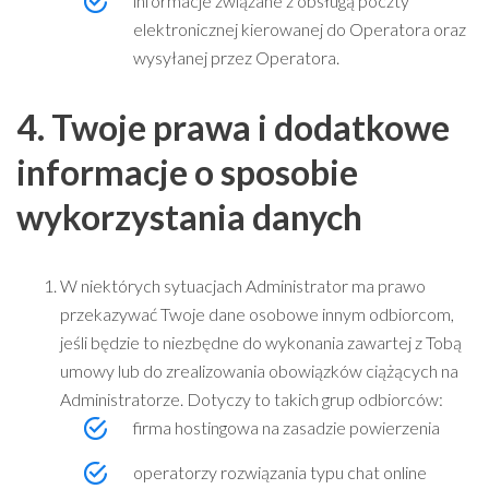
informacje związane z obsługą poczty
elektronicznej kierowanej do Operatora oraz
wysyłanej przez Operatora.
4. Twoje prawa i dodatkowe
informacje o sposobie
wykorzystania danych
W niektórych sytuacjach Administrator ma prawo
przekazywać Twoje dane osobowe innym odbiorcom,
jeśli będzie to niezbędne do wykonania zawartej z Tobą
umowy lub do zrealizowania obowiązków ciążących na
Administratorze. Dotyczy to takich grup odbiorców:
firma hostingowa na zasadzie powierzenia
operatorzy rozwiązania typu chat online