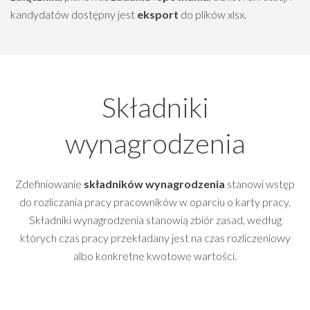
kandydatów dostępny jest
eksport
do plików xlsx.
Składniki
wynagrodzenia
Zdefiniowanie
składników wynagrodzenia
stanowi wstęp
do rozliczania pracy pracowników w oparciu o karty pracy.
Składniki wynagrodzenia stanowią zbiór zasad, według
których czas pracy przekładany jest na czas rozliczeniowy
albo konkretne kwotowe wartości.