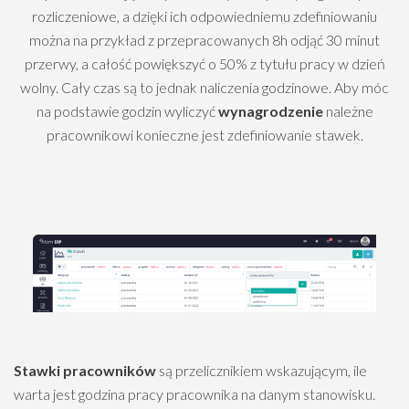
rozliczeniowe, a dzięki ich odpowiedniemu zdefiniowaniu
można na przykład z przepracowanych 8h odjąć 30 minut
przerwy, a całość powiększyć o 50% z tytułu pracy w dzień
wolny. Cały czas są to jednak naliczenia godzinowe. Aby móc
na podstawie godzin wyliczyć
wynagrodzenie
należne
pracownikowi konieczne jest zdefiniowanie stawek.
Stawki pracowników
są przelicznikiem wskazującym, ile
warta jest godzina pracy pracownika na danym stanowisku.