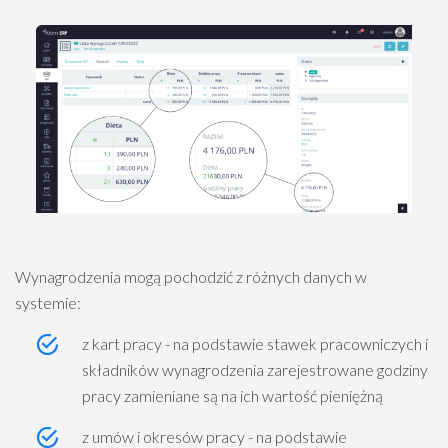
Wynagrodzenia mogą pochodzić z różnych danych w
systemie:
z kart pracy - na podstawie stawek pracowniczych i
składników wynagrodzenia zarejestrowane godziny
pracy zamieniane są na ich wartość pieniężną
z umów i okresów pracy - na podstawie