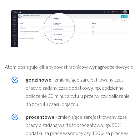
Atom obsługuje kilka typów składników wynagrodzeniowych:
godzinowe
- zmieniające zarejestrowany czas
pracy o zadany czas dodatkowy, np. codzienne
odliczenie 30 minut z tytułu przerw czy doliczenie
1h z tytułu czasu dojazdu
procentowe
- zmieniające zarejestrowany czas
pracy o zadaną wartość procentową, np. 50%
dodatku za pracę w sobotę czy 100% za pracę w