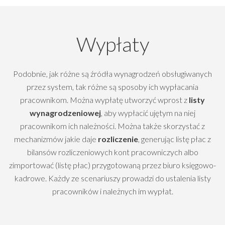
Wypłaty
Podobnie, jak różne są źródła wynagrodzeń obsługiwanych
przez system, tak różne są sposoby ich wypłacania
pracownikom. Można wypłatę utworzyć wprost z
listy
wynagrodzeniowej
, aby wypłacić ujętym na niej
pracownikom ich należności. Można także skorzystać z
mechanizmów jakie daje
rozliczenie
, generując listę płac z
bilansów rozliczeniowych kont pracowniczych albo
zimportować (listę płac) przygotowaną przez biuro księgowo-
kadrowe. Każdy ze scenariuszy prowadzi do ustalenia listy
pracowników i należnych im wypłat.