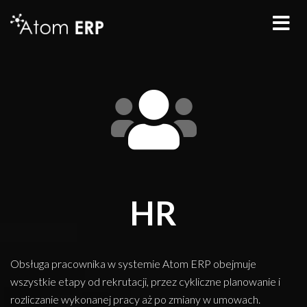
HR
Obsługa pracownika w systemie Atom ERP obejmuje
wszystkie etapy od rekrutacji, przez cykliczne planowanie i
rozliczanie wykonanej pracy aż po zmiany w umowach.