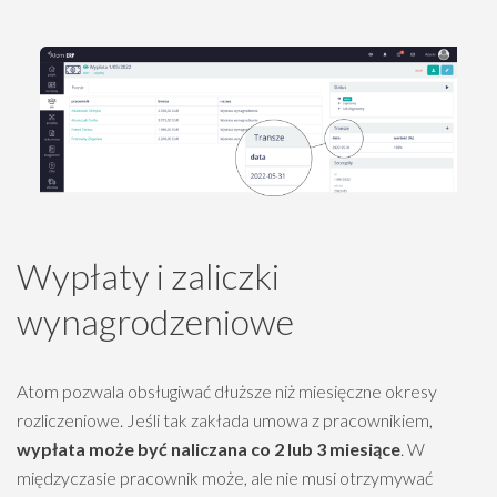
Wypłaty i zaliczki
wynagrodzeniowe
Atom pozwala obsługiwać dłuższe niż miesięczne okresy
rozliczeniowe. Jeśli tak zakłada umowa z pracownikiem,
wypłata może być naliczana co 2 lub 3 miesiące
. W
międzyczasie pracownik może, ale nie musi otrzymywać