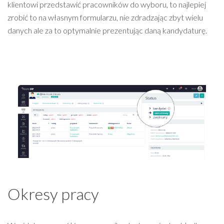
klientowi przedstawić pracowników do wyboru, to najlepiej
zrobić to na własnym formularzu, nie zdradzając zbyt wielu
danych ale za to optymalnie prezentując daną kandydaturę.
Okresy pracy