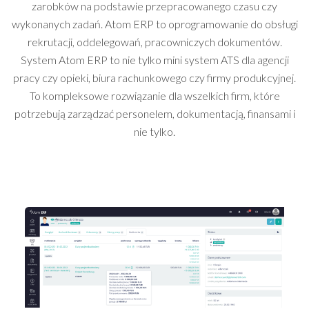
zarobków na podstawie przepracowanego czasu czy
wykonanych zadań.
Atom ERP to oprogramowanie do obsługi
rekrutacji, oddelegowań, pracowniczych dokumentów.
System Atom ERP to nie tylko mini system ATS dla agencji
pracy czy opieki, biura rachunkowego czy firmy produkcyjnej.
To kompleksowe rozwiązanie dla wszelkich firm, które
potrzebują zarządzać personelem, dokumentacją, finansami i
nie tylko.