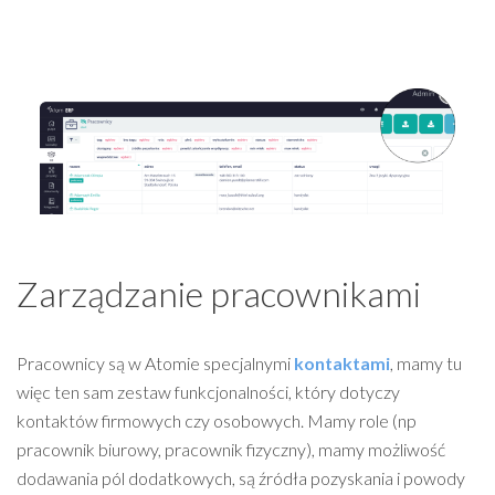
Zarządzanie pracownikami
Pracownicy są w Atomie specjalnymi
kontaktami
, mamy tu
więc ten sam zestaw funkcjonalności, który dotyczy
kontaktów firmowych czy osobowych. Mamy role (np
pracownik biurowy, pracownik fizyczny), mamy możliwość
dodawania pól dodatkowych, są źródła pozyskania i powody