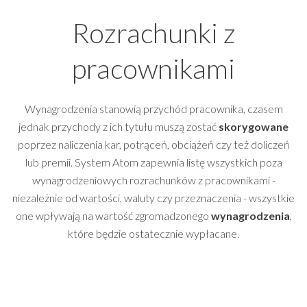
Rozrachunki z
pracownikami
Wynagrodzenia stanowią przychód pracownika, czasem
jednak przychody z ich tytułu muszą zostać
skorygowane
poprzez naliczenia kar, potrąceń, obciążeń czy też doliczeń
lub premii. System Atom zapewnia listę wszystkich poza
wynagrodzeniowych rozrachunków z pracownikami -
niezależnie od wartości, waluty czy przeznaczenia - wszystkie
one wpływają na wartość zgromadzonego
wynagrodzenia
,
które będzie ostatecznie wypłacane.