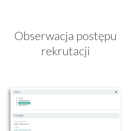
Obserwacja postępu
rekrutacji