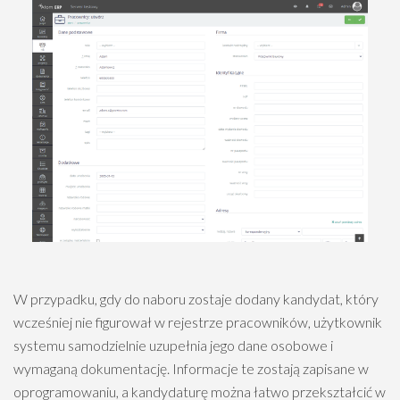
W przypadku, gdy do naboru zostaje dodany kandydat, który
wcześniej nie figurował w rejestrze pracowników, użytkownik
systemu samodzielnie uzupełnia jego dane osobowe i
wymaganą dokumentację. Informacje te zostają zapisane w
oprogramowaniu, a kandydaturę można łatwo przekształcić w