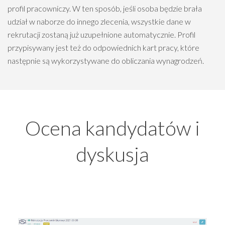
profil pracowniczy. W ten sposób, jeśli osoba będzie brała
udział w naborze do innego zlecenia, wszystkie dane w
rekrutacji zostaną już uzupełnione automatycznie. Profil
przypisywany jest też do odpowiednich kart pracy, które
następnie są wykorzystywane do obliczania wynagrodzeń.
Ocena kandydatów i
dyskusja