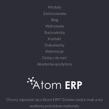
Moduły
Zastosowania
Blog
Wdrożenia
Baza wiedzy
Kontakt
Dokumenty
Referencje
Dołącz do nas!
Akademia spedytora
Chcesz zapoznać się z Atom ERP? Zostaw swój e-mail, a my
wyślemy potrzebne materiały