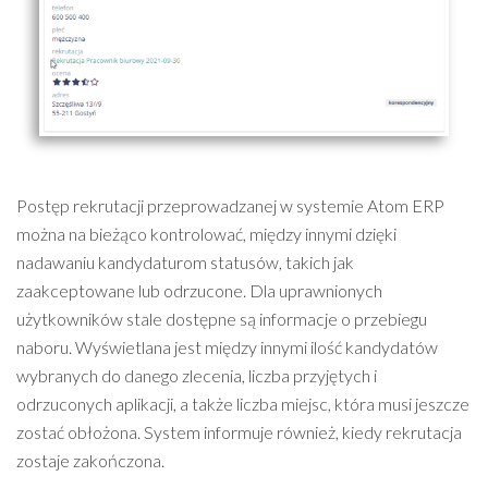
Postęp rekrutacji przeprowadzanej w systemie Atom ERP
można na bieżąco kontrolować, między innymi dzięki
nadawaniu kandydaturom statusów, takich jak
zaakceptowane lub odrzucone. Dla uprawnionych
użytkowników stale dostępne są informacje o przebiegu
naboru. Wyświetlana jest między innymi ilość kandydatów
wybranych do danego zlecenia, liczba przyjętych i
odrzuconych aplikacji, a także liczba miejsc, która musi jeszcze
zostać obłożona. System informuje również, kiedy rekrutacja
zostaje zakończona.