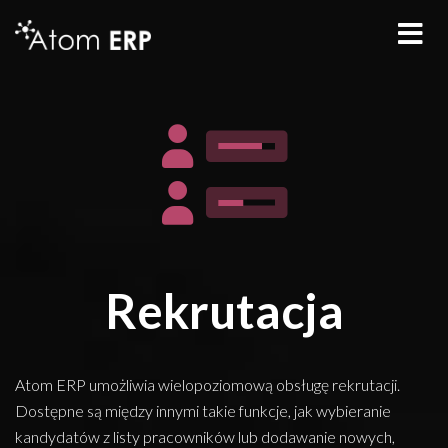
Rekrutacja
Atom ERP umożliwia wielopoziomową obsługę rekrutacji.
Dostępne są między innymi takie funkcje, jak wybieranie
kandydatów z listy pracowników lub dodawanie nowych,