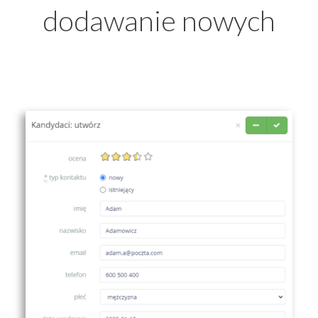
dodawanie nowych