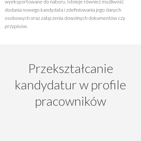
wyeksportowane do naboru. Istnieje również możliwość
dodania nowego kandydata i zdefiniowania jego danych
osobowych oraz załączenia dowolnych dokumentów czy
przypisów.
Przekształcanie
kandydatur w profile
pracowników