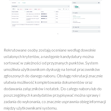
Rekrutowane osoby zostają oceniane według dowolnie
ustalonych kryteriów, a następnie kandydatury można
sortować w zależności od przyznanych punktów. System
umożliwia użytkownikom dyskusję na temat pracowników
zgłoszonych do danego naboru. Obsługę rekrutacji znacznie
ułatwia możliwość kompletowania dokumentów oraz
dodawania załączników i notatek. Do całego naboru lub do
poszczególnych kandydatów przypisywać można sprawy i
zadania do wykonania, co znacznie usprawnia obieg informacji
między użytkownikami systemu.