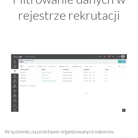
rejestrze rekrutacji
W systemie, na podstawie organizowanych naborów,