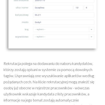
Rekrutacja polega na dodawaniu do naboru kandydatów,
którzy zostają opisani w systemie za pomocą dowolnych
tagów. Usprawniają one wyszukiwanie aplikantów według
pożądanych cech. Na liście rekrutacyjnej mogą znaleźć się
osoby już obecne w rejestrze pracowników - wówczas
użytkownik wskazuje kandydata z listy pracowników, a
informacje na jego temat zostają automatycznie