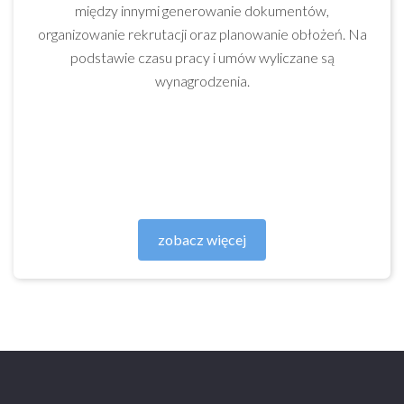
między innymi generowanie dokumentów,
organizowanie rekrutacji oraz planowanie obłożeń. Na
podstawie czasu pracy i umów wyliczane są
wynagrodzenia.
zobacz więcej