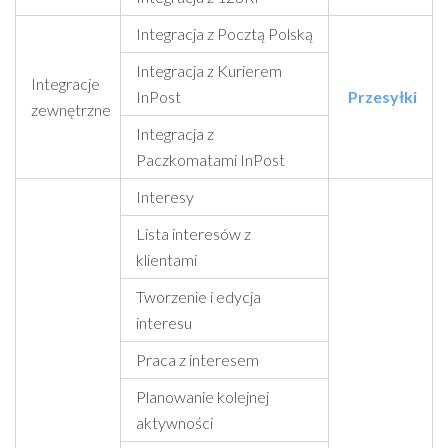
Integracja z Pocztą Polską
Integracja z Kurierem
Integracje
InPost
Przesyłki
zewnętrzne
Integracja z
Paczkomatami InPost
Interesy
Lista interesów z
klientami
Tworzenie i edycja
interesu
Praca z interesem
Planowanie kolejnej
aktywności