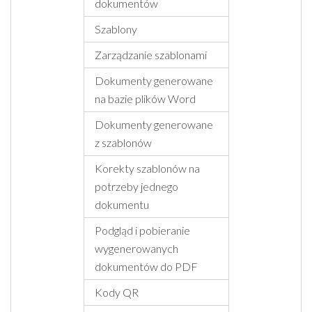
dokumentów
Szablony
Zarządzanie szablonami
Dokumenty generowane
na bazie plików Word
Dokumenty generowane
z szablonów
Korekty szablonów na
potrzeby jednego
dokumentu
Podgląd i pobieranie
wygenerowanych
dokumentów do PDF
Kody QR