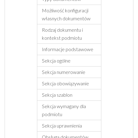
Możliwość konfiguracji
własnych dokumentów
Rodzaj dokumentu i
kontekst podmiotu
Informacje podstawowe
Sekcja ogólne
Sekcja numerowanie
Sekcja obowiązywanie
Sekcja szablon
Sekcja wymagany dla
podmiotu
Sekcja uprawnienia
Obsługa dokumentów