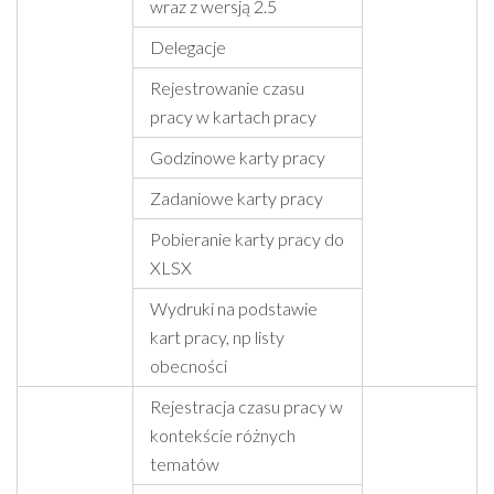
wraz z wersją 2.5
Delegacje
Rejestrowanie czasu
pracy w kartach pracy
Godzinowe karty pracy
Zadaniowe karty pracy
Pobieranie karty pracy do
XLSX
Wydruki na podstawie
kart pracy, np listy
obecności
Rejestracja czasu pracy w
kontekście różnych
tematów