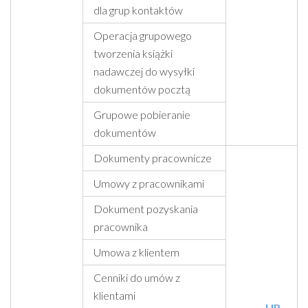
dla grup kontaktów
Operacja grupowego
tworzenia książki
nadawczej do wysyłki
dokumentów pocztą
Grupowe pobieranie
dokumentów
Dokumenty pracownicze
Umowy z pracownikami
Dokument pozyskania
pracownika
Umowa z klientem
Cenniki do umów z
klientami
HR -