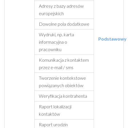
Adresy z bazy adresów
europejskich
Dowolne pola dodatkowe
Wydruki, np. karta
Podstawowy
informacyjna o
pracowniku
Komunikacja z kontaktem
przez e-mail / sms
Tworzenie kontekstowe
powiązanych obiektów
Weryfikacja kontrahenta
Raport lokalizacji
kontaktów
Raport urodzin