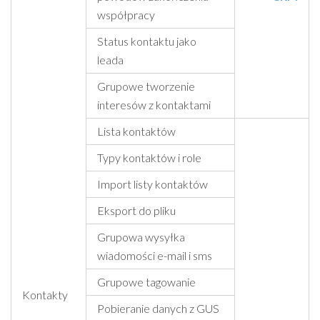
współpracy
Status kontaktu jako
leada
Grupowe tworzenie
interesów z kontaktami
Lista kontaktów
Typy kontaktów i role
Import listy kontaktów
Eksport do pliku
Grupowa wysyłka
wiadomości e-mail i sms
Grupowe tagowanie
Kontakty
Pobieranie danych z GUS