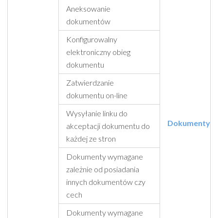
Aneksowanie
dokumentów
Konfigurowalny
elektroniczny obieg
dokumentu
Zatwierdzanie
dokumentu on-line
Wysyłanie linku do
Dokumenty
akceptacji dokumentu do
każdej ze stron
Dokumenty wymagane
zależnie od posiadania
innych dokumentów czy
cech
Dokumenty wymagane