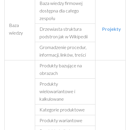
Baza wiedzy firmowej
dostępna dla całego
zespołu
Baza
Drzewiasta struktura
Projekty
wiedzy
podstron jak w Wikipedii
Gromadzenie procedur,
informacji, linków, treści
Produkty bazujące na
obrazach
Produkty
wielowariantowe i
kalkulowane
Kategorie produktowe
Produkty wariantowe