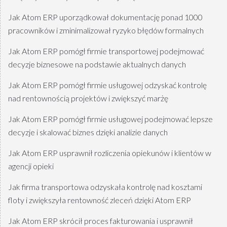
Jak Atom ERP uporządkował dokumentację ponad 1000
pracowników i zminimalizował ryzyko błędów formalnych
Jak Atom ERP pomógł firmie transportowej podejmować
decyzje biznesowe na podstawie aktualnych danych
Jak Atom ERP pomógł firmie usługowej odzyskać kontrolę
nad rentownością projektów i zwiększyć marżę
Jak Atom ERP pomógł firmie usługowej podejmować lepsze
decyzje i skalować biznes dzięki analizie danych
Jak Atom ERP usprawnił rozliczenia opiekunów i klientów w
agencji opieki
Jak firma transportowa odzyskała kontrolę nad kosztami
floty i zwiększyła rentowność zleceń dzięki Atom ERP
Jak Atom ERP skrócił proces fakturowania i usprawnił