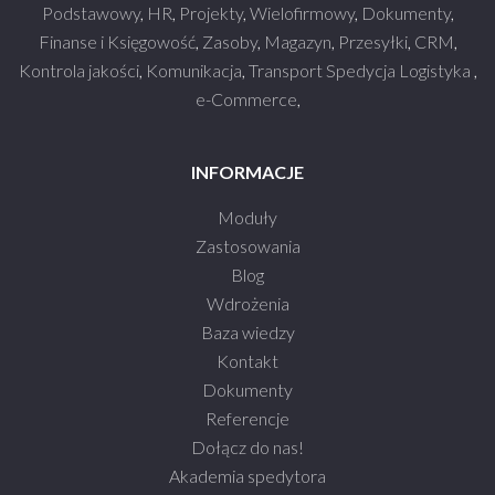
Podstawowy
,
HR
,
Projekty
,
Wielofirmowy
,
Dokumenty
,
Finanse i Księgowość
,
Zasoby
,
Magazyn
,
Przesyłki
,
CRM
,
Kontrola jakości
,
Komunikacja
,
Transport Spedycja Logistyka
,
e-Commerce
,
INFORMACJE
Moduły
Zastosowania
Blog
Wdrożenia
Baza wiedzy
Kontakt
Dokumenty
Referencje
Dołącz do nas!
Akademia spedytora