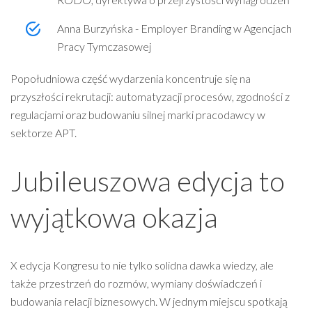
Anna Burzyńska - Employer Branding w Agencjach
Pracy Tymczasowej
Popołudniowa część wydarzenia koncentruje się na
przyszłości rekrutacji: automatyzacji procesów, zgodności z
regulacjami oraz budowaniu silnej marki pracodawcy w
sektorze APT.
Jubileuszowa edycja to
wyjątkowa okazja
X edycja Kongresu to nie tylko solidna dawka wiedzy, ale
także przestrzeń do rozmów, wymiany doświadczeń i
budowania relacji biznesowych. W jednym miejscu spotkają