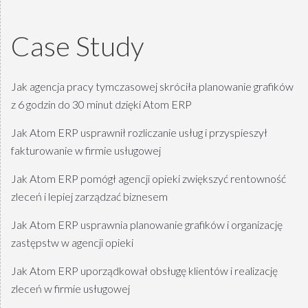
Case Study
Jak agencja pracy tymczasowej skróciła planowanie grafików
z 6 godzin do 30 minut dzięki Atom ERP
Jak Atom ERP usprawnił rozliczanie usług i przyspieszył
fakturowanie w firmie usługowej
Jak Atom ERP pomógł agencji opieki zwiększyć rentowność
zleceń i lepiej zarządzać biznesem
Jak Atom ERP usprawnia planowanie grafików i organizację
zastępstw w agencji opieki
Jak Atom ERP uporządkował obsługę klientów i realizację
zleceń w firmie usługowej