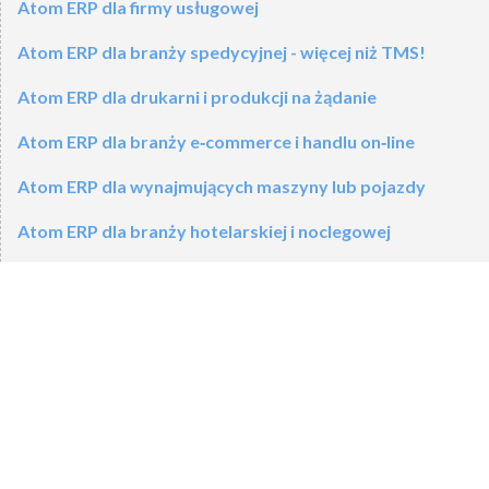
Atom ERP dla firmy usługowej
Atom ERP dla branży spedycyjnej - więcej niż TMS!
Atom ERP dla drukarni i produkcji na żądanie
Atom ERP dla branży e‑commerce i handlu on‑line
Atom ERP dla wynajmujących maszyny lub pojazdy
Atom ERP dla branży hotelarskiej i noclegowej