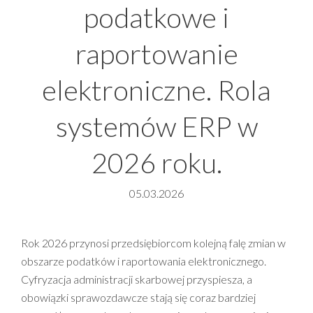
podatkowe i
raportowanie
elektroniczne. Rola
systemów ERP w
2026 roku.
05.03.2026
Rok 2026 przynosi przedsiębiorcom kolejną falę zmian w
obszarze podatków i raportowania elektronicznego.
Cyfryzacja administracji skarbowej przyspiesza, a
obowiązki sprawozdawcze stają się coraz bardziej