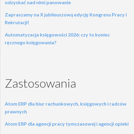
odzyskać nad nimi panowanie
Zapraszamy na X jubileuszową edycję Kongresu Pracy i
Rekrutacji!
Automatyzacja księgowości 2026: czy to koniec
ręcznego księgowania?
Zastosowania
Atom ERP dla biur rachunkowych, księgowych i radców
prawnych
Atom ERP dla agencji pracy tymczasowej i agencji opieki