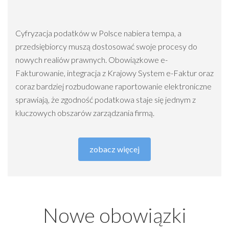
Cyfryzacja podatków w Polsce nabiera tempa, a
przedsiębiorcy muszą dostosować swoje procesy do
nowych realiów prawnych. Obowiązkowe e-
Fakturowanie, integracja z Krajowy System e-Faktur oraz
coraz bardziej rozbudowane raportowanie elektroniczne
sprawiają, że zgodność podatkowa staje się jednym z
kluczowych obszarów zarządzania firmą.
zobacz więcej
Nowe obowiązki