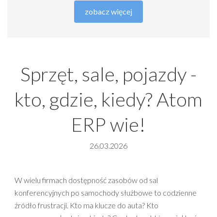
zobacz więcej
Sprzęt, sale, pojazdy -
kto, gdzie, kiedy? Atom
ERP wie!
26.03.2026
W wielu firmach dostępność zasobów od sal
konferencyjnych po samochody służbowe to codzienne
źródło frustracji. Kto ma klucze do auta? Kto