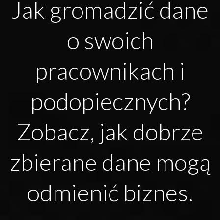
Jak gromadzić dane
o swoich
pracownikach i
podopiecznych?
Zobacz, jak dobrze
zbierane dane mogą
odmienić biznes.