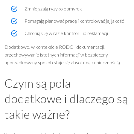
Zmniejszają ryzyko pomyłek
Pomagają planować pracę i kontrolować jej jakość
Chronią Cię w razie kontroli lub reklamacji
Dodatkowo, w kontekście RODO i dokumentacji,
przechowywanie istotnych informacji w bezpieczny,
uporządkowany sposób staje się absolutną koniecznością.
Czym są pola
dodatkowe i dlaczego są
takie ważne?