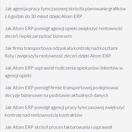
Jak agencja pracy tymczasowej skróciła planowanie grafików
z 6 godzin do 30 minut dzięki Atom ERP
Jak Atom ERP pomógł agencji opieki zwiększyć rentowność
zleceń i lepiej zarządzać biznesem
Jak firma transportowa odzyskała kontrolę nad kosztami
floty i zwiększyła rentowność zleceń dzięki Atom ERP
Jak Atom ERP usprawnił rozliczenia opiekunów i klientów w
agencji opieki
Jak Atom ERP pomógł firmie transportowej podejmować
decyzje biznesowe na podstawie aktualnych danych
Jak Atom ERP pomógł agencji pracy tymczasowej zwiększyć
kontrolę nad rentownością kontraktów
Jak Atom ERP skrócił proces fakturowania i usprawnił