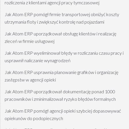
rozliczenia z klientami agencji pracy tymczasowej
Jak Atom ERP pomógł firmie transportowej obniżyć koszty
utrzymania floty i zwiększyć kontrolę nad pojazdami
Jak Atom ERP uporządkował obsługę klientów i realizację
zleceń w firmie usługowej
Jak Atom ERP wyeliminował błędy w rozliczaniu czasu pracy i
usprawnił naliczanie wynagrodzeń
Jak Atom ERP usprawnia planowanie grafików i organizację
zastępstw w agencji opieki
Jak Atom ERP uporządkował dokumentację ponad 1000
pracowników i zminimalizował ryzyko błędów formalnych
Jak Atom ERP pomógł agencji opieki szybciej dopasowywać
opiekunów do podopiecznych