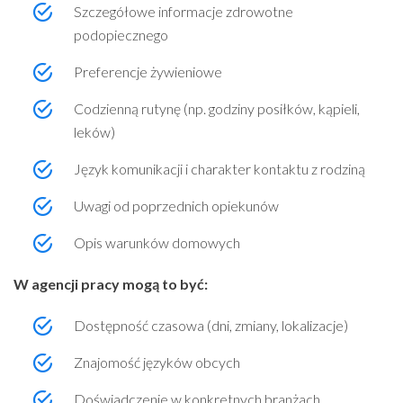
Szczegółowe informacje zdrowotne
podopiecznego
Preferencje żywieniowe
Codzienną rutynę (np. godziny posiłków, kąpieli,
leków)
Język komunikacji i charakter kontaktu z rodziną
Uwagi od poprzednich opiekunów
Opis warunków domowych
W agencji pracy mogą to być:
Dostępność czasowa (dni, zmiany, lokalizacje)
Znajomość języków obcych
Doświadczenie w konkretnych branżach