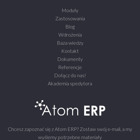
Moduły
Zastosowania
Blog
Wdrożenia
Baza wiedzy
Kontakt
Dokumenty
Referencje
Dołącz do nas!
Akademia spedytora
Chcesz zapoznać się z Atom ERP? Zostaw swój e-mail, a my
wyślemy potrzebne materiały