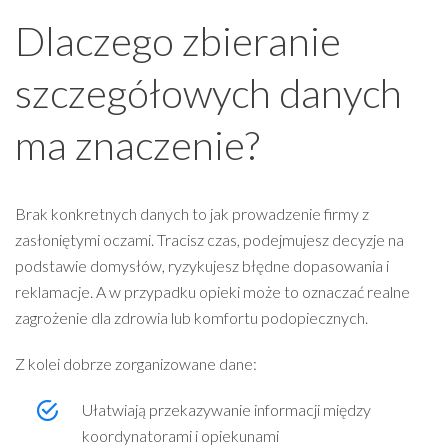
Dlaczego zbieranie
szczegółowych danych
ma znaczenie?
Brak konkretnych danych to jak prowadzenie firmy z
zasłoniętymi oczami. Tracisz czas, podejmujesz decyzje na
podstawie domysłów, ryzykujesz błędne dopasowania i
reklamacje. A w przypadku opieki może to oznaczać realne
zagrożenie dla zdrowia lub komfortu podopiecznych.
Z kolei dobrze zorganizowane dane:
Ułatwiają przekazywanie informacji między
koordynatorami i opiekunami