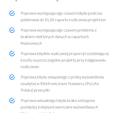
Poprawa występującego czasem błędu podczas
pobierania do XLSX raportu rozliczenia projektów
Poprawa występującego czasem problemu z
brakiem niektórych danych w raportach
finansowych
Poprawa błędnie wyliczanej proporcji rozdzielającej
koszty na poszczególne projekty przy księgowaniu
rozliczenia
Poprawa błędu związanego z próbą wyświetlenia
usuniętej w Elektronicznym Nadawcy (Poczta
Polska) przesyłki
Poprawa wizualnego błędu braku odstępów
pomiędzy kolejnymi wierszami wyświetlanych