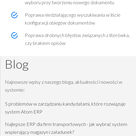
wyboru przy tworzeniu nowego dokumentu
Poprawa niedziałającego wyszukiwania w liście
konfiguracji obiegów dokumentów
Poprawa drobnych błędów związanych z literówka,
czy brakiem opisów
Blog
Najnowsze wpisy z naszego bloga, aktualności i nowości w
systemie:
5 problemów w zarządzaniu kandydatami, które rozwiązuje
system Atom ERP
Najlepsze ERP dla firm transportowych - jak wybrać system
wspierający magazyn i załadunek?