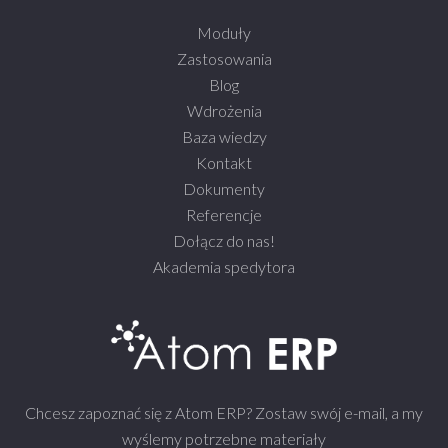
Moduły
Zastosowania
Blog
Wdrożenia
Baza wiedzy
Kontakt
Dokumenty
Referencje
Dołącz do nas!
Akademia spedytora
Chcesz zapoznać się z Atom ERP? Zostaw swój e-mail, a my
wyślemy potrzebne materiały