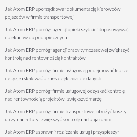
Jak Atom ERP uporządkował dokumentację kierowców i
pojazdów w firmie transportowej
Jak Atom ERP pomógł agencji opieki szybciej dopasowywać
opiekunów do podopiecznych
Jak Atom ERP pomógł agencji pracy tymczasowej zwiększyć
kontrolę nad rentownością kontraktów
Jak Atom ERP pomógł firmie usługowej podejmować lepsze
decyzje i skalować biznes dzięki analizie danych
Jak Atom ERP pomógł firmie usługowej odzyskać kontrolę
nad rentownością projektów i zwiększyć marżę
Jak Atom ERP pomógł firmie transportowej obniżyć koszty
utrzymania floty i zwiększyć kontrolę nad pojazdami
Jak Atom ERP usprawnił rozliczanie usług i przyspieszył