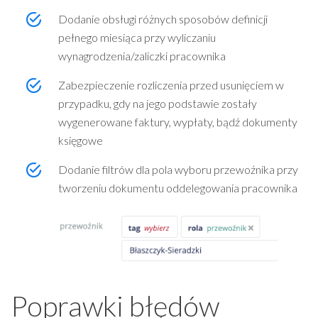
Dodanie obsługi różnych sposobów definicji
pełnego miesiąca przy wyliczaniu
wynagrodzenia/zaliczki pracownika
Zabezpieczenie rozliczenia przed usunięciem w
przypadku, gdy na jego podstawie zostały
wygenerowane faktury, wypłaty, bądź dokumenty
księgowe
Dodanie filtrów dla pola wyboru przewoźnika przy
tworzeniu dokumentu oddelegowania pracownika
Poprawki błędów