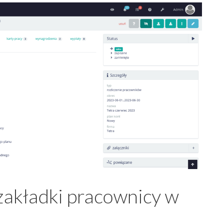
zakładki pracownicy w