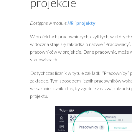
projekcie
Dostępne w module
HR
i
projekty
W projektach pracowniczych, czyli tych, w który
widoczna staje się zakładka o nazwie “Pracownicy”
pracowników w projekcie. Dane pracownik, może w 
stanowiskach.
Dotychczas licznik w tytule zakładki “Pracownicy” 
zakładce. Tym sposobem licznik pracowników wskaz
wskazanie licznika tak, by zgodnie z nazwą zakład
projektu.