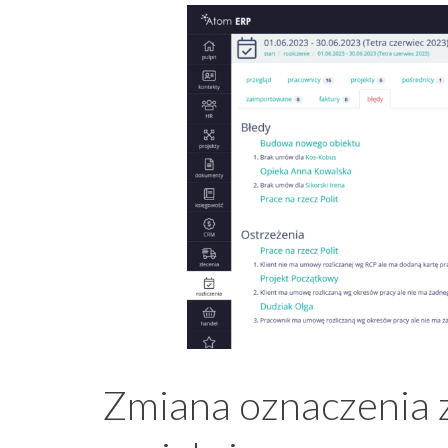
Zmiana oznaczenia 