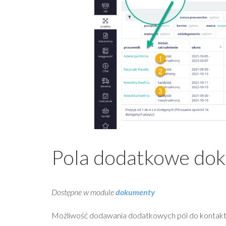
Pola dodatkowe dok
Dostępne w module
dokumenty
Możliwość dodawania dodatkowych pól do kontaktó