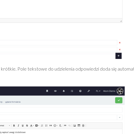
 krótkie. Pole tekstowe do udzielenia odpowiedzi doda się automat