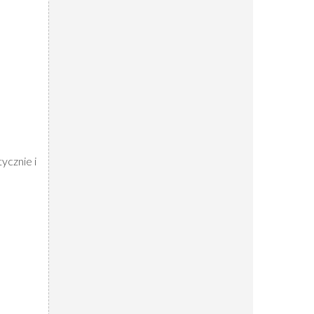
ycznie i