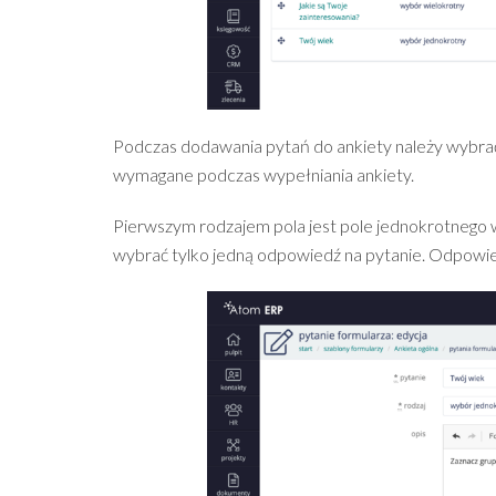
Podczas dodawania pytań do ankiety należy wybrać,
wymagane podczas wypełniania ankiety.
Pierwszym rodzajem pola jest pole jednokrotnego
wybrać tylko jedną odpowiedź na pytanie. Odpowiedz