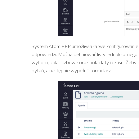
System Atom ERP umożliwia łatwe konfigurowanie a
odpowiedzi. Można definiować listy jednokrotnego 
wyboru, pola liczbowe oraz pola daty i czasu. Żeby 
pytań, a następnie wypełnić formularz.